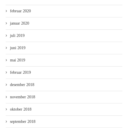
februar 2020
januar 2020
juli 2019
juni 2019
mai 2019
februar 2019
desember 2018
november 2018
oktober 2018
september 2018