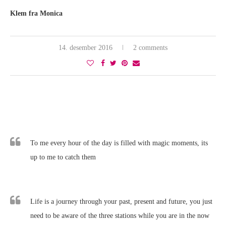
Klem fra Monica
14. desember 2016
2 comments
To me every hour of the day is filled with magic moments, its
up to me to catch them
Life is a journey through your past, present and future, you just
need to be aware of the three stations while you are in the now