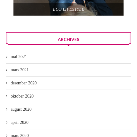
ECO LIFESTYLE
ARCHIVES
mai 2021
mars 2021
desember 2020
oktober 2020
august 2020
april 2020
mars 2020