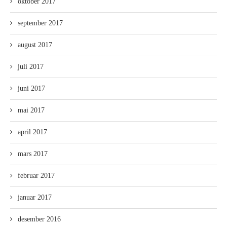
oktober 2017
september 2017
august 2017
juli 2017
juni 2017
mai 2017
april 2017
mars 2017
februar 2017
januar 2017
desember 2016