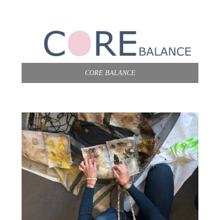
CORE BALANCE