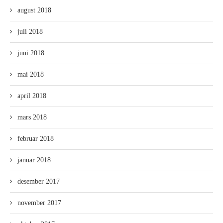
august 2018
juli 2018
juni 2018
mai 2018
april 2018
mars 2018
februar 2018
januar 2018
desember 2017
november 2017