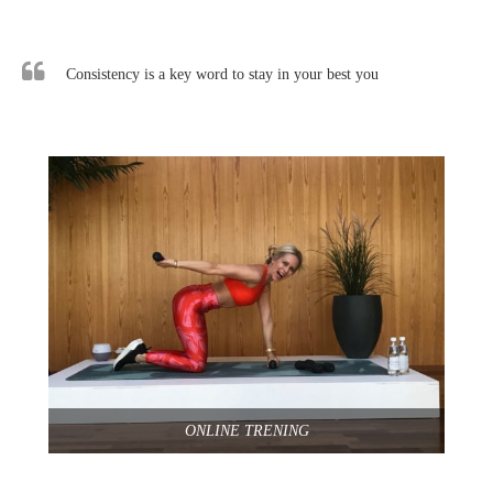
Consistency is a key word to stay in your best you
ONLINE TRENING