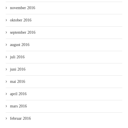
november 2016
oktober 2016
september 2016
august 2016
juli 2016
juni 2016
mai 2016
april 2016
mars 2016
februar 2016