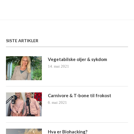
SISTE ARTIKLER
Vegetabilske oljer & sykdom
14. mai 2021
Carnivore & T-bone til frokost
6. mai 2021
Hva er Biohacking?