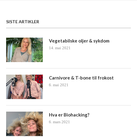
SISTE ARTIKLER
Vegetabilske oljer & sykdom
14. mai 2021
Carnivore & T-bone til frokost
6. mai 2021
Hva er Biohacking?
6. mars 2021