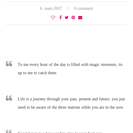
6. mars 2017
0 comment
To me every hour of the day is filled with magic moments, its
up to me to catch them
Life is a journey through your past, present and future, you just
need to be aware of the three stations while you are in the now