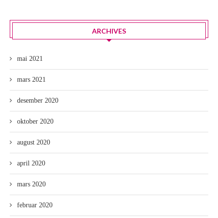
ARCHIVES
mai 2021
mars 2021
desember 2020
oktober 2020
august 2020
april 2020
mars 2020
februar 2020