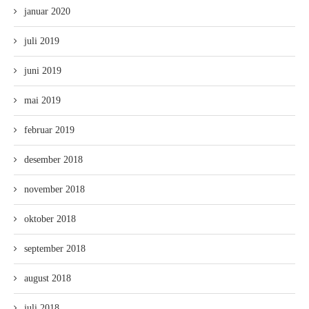
januar 2020
juli 2019
juni 2019
mai 2019
februar 2019
desember 2018
november 2018
oktober 2018
september 2018
august 2018
juli 2018