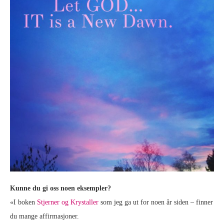
Kunne du gi oss noen eksempler?
«I boken
Stjerner og Krystaller
som jeg ga ut for noen år siden – finner
du mange affirmasjoner.