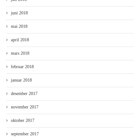
juni 2018
mai 2018
april 2018
mars 2018
februar 2018
januar 2018
desember 2017
november 2017
oktober 2017
september 2017