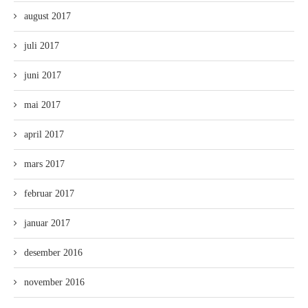
august 2017
juli 2017
juni 2017
mai 2017
april 2017
mars 2017
februar 2017
januar 2017
desember 2016
november 2016