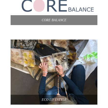
CORE BALANCE
ECO LIFESTYLE