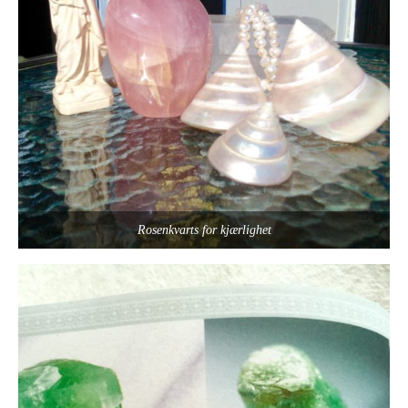
Rosenkvarts for kjærlighet