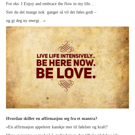
For eks: I Enjoy and embrace the flow in my life…
Sier du det mange nok ganger så vil det føles godt –
og gi deg ny energi…»
Hvordan skiller en affirmasjon seg fra et mantra?
«En affirmasjon appelerer kanskje mer til følelser og kraft?