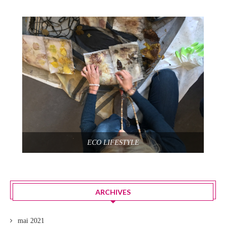
ECO LIFESTYLE
ARCHIVES
mai 2021