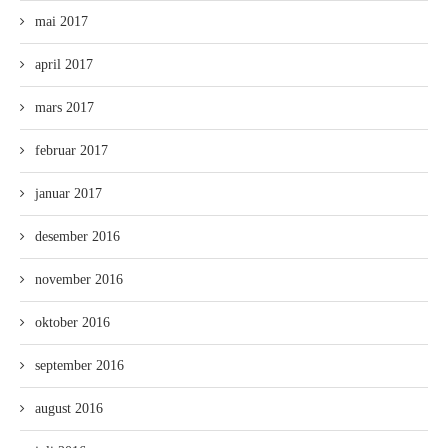
mai 2017
april 2017
mars 2017
februar 2017
januar 2017
desember 2016
november 2016
oktober 2016
september 2016
august 2016