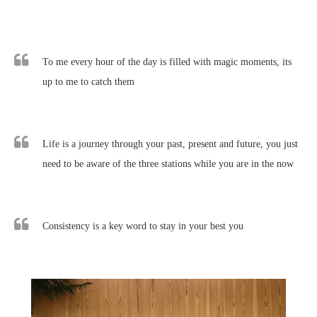
To me every hour of the day is filled with magic moments, its
up to me to catch them
Life is a journey through your past, present and future, you just
need to be aware of the three stations while you are in the now
Consistency is a key word to stay in your best you