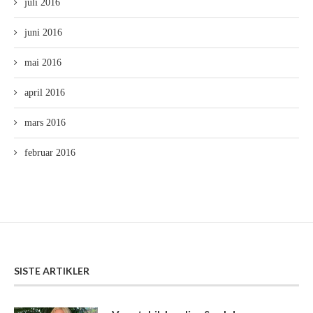
juli 2016
juni 2016
mai 2016
april 2016
mars 2016
februar 2016
SISTE ARTIKLER