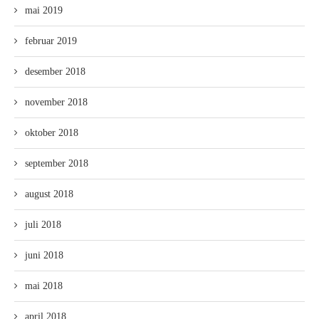
mai 2019
februar 2019
desember 2018
november 2018
oktober 2018
september 2018
august 2018
juli 2018
juni 2018
mai 2018
april 2018