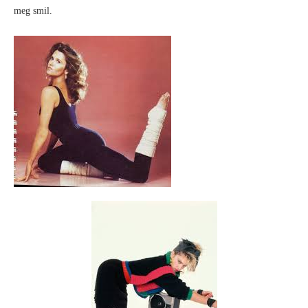
meg smil.