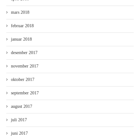
mars 2018
februar 2018
januar 2018
desember 2017
november 2017
oktober 2017
september 2017
august 2017
juli 2017
juni 2017