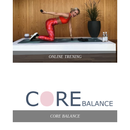
ONLINE TRENING
CORE BALANCE