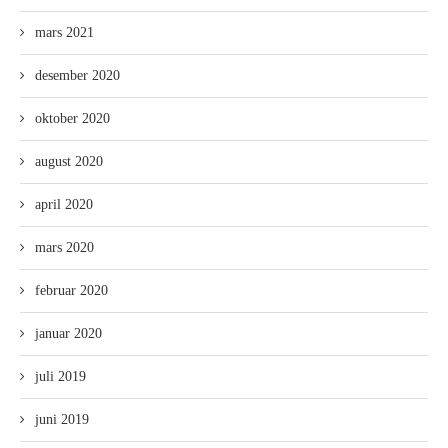
mars 2021
desember 2020
oktober 2020
august 2020
april 2020
mars 2020
februar 2020
januar 2020
juli 2019
juni 2019