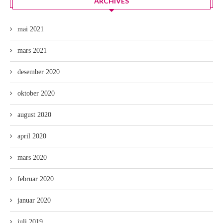
ARCHIVES
mai 2021
mars 2021
desember 2020
oktober 2020
august 2020
april 2020
mars 2020
februar 2020
januar 2020
juli 2019