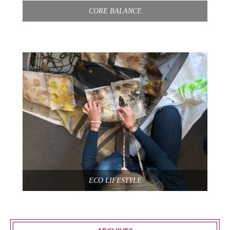
CORE BALANCE
ECO LIFESTYLE