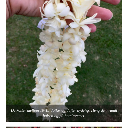
De koster mellom 10-15 dollar og dufter nydelig. Heng dem rundt
halsen og på hotelrommet.