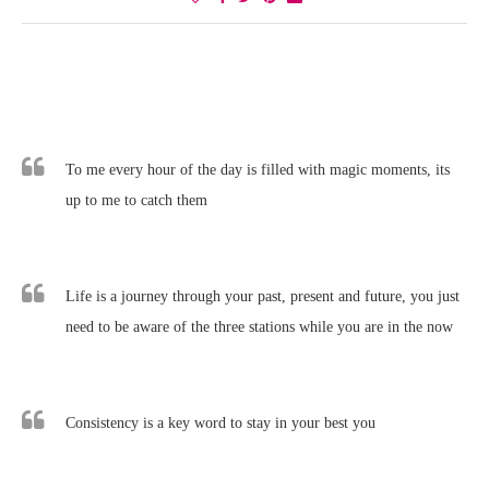
To me every hour of the day is filled with magic moments, its
up to me to catch them
Life is a journey through your past, present and future, you just
need to be aware of the three stations while you are in the now
Consistency is a key word to stay in your best you