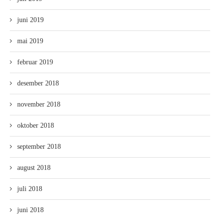
juni 2019
mai 2019
februar 2019
desember 2018
november 2018
oktober 2018
september 2018
august 2018
juli 2018
juni 2018