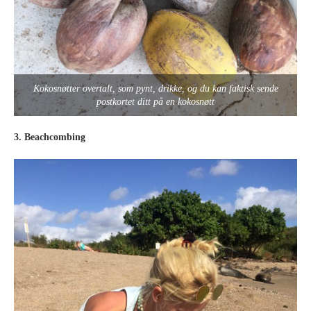
Kokosnøtter overtalt, som pynt, drikke, og du kan faktisk sende
postkortet ditt på en kokosnøtt
3. Beachcombing