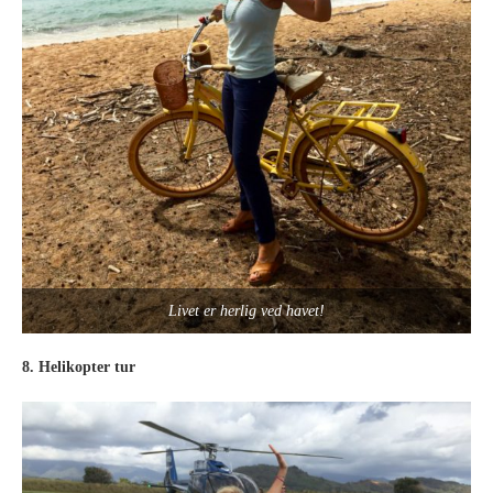
Livet er herlig ved havet!
8. Helikopter tur