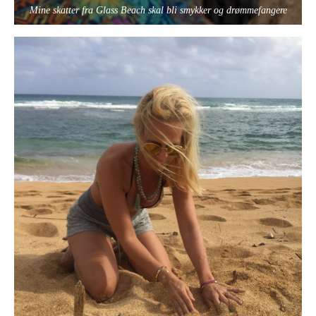
Mine skatter fra Glass Beach skal bli smykker og drømmefangere