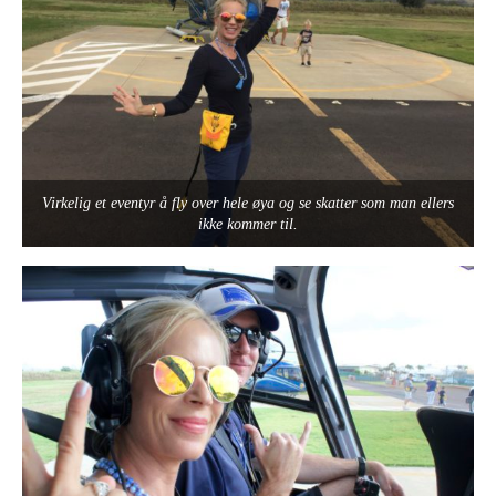
Virkelig et eventyr å fly over hele øya og se skatter som man ellers
ikke kommer til.