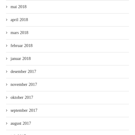
mai 2018
april 2018
mars 2018
februar 2018
januar 2018
desember 2017
november 2017
oktober 2017
september 2017
august 2017