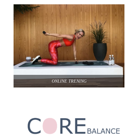
ONLINE TRENING