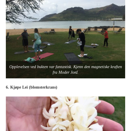
Opplevelsen ved bukten var fantastisk. Kjenn den magnetiske kraften
fra Moder Jord.
6. Kjøpe Lei (blomsterkrans)