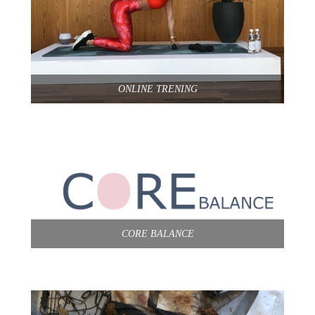
ONLINE TRENING
CORE BALANCE