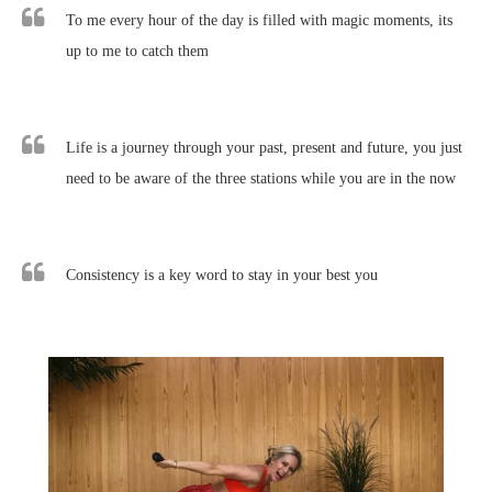
To me every hour of the day is filled with magic moments, its
up to me to catch them
Life is a journey through your past, present and future, you just
need to be aware of the three stations while you are in the now
Consistency is a key word to stay in your best you