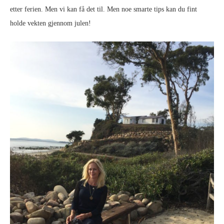
etter ferien. Men vi kan få det til. Men noe smarte tips kan du fint
holde vekten gjennom julen!