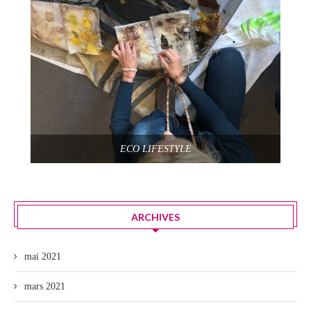
ECO LIFESTYLE
ARCHIVES
mai 2021
mars 2021