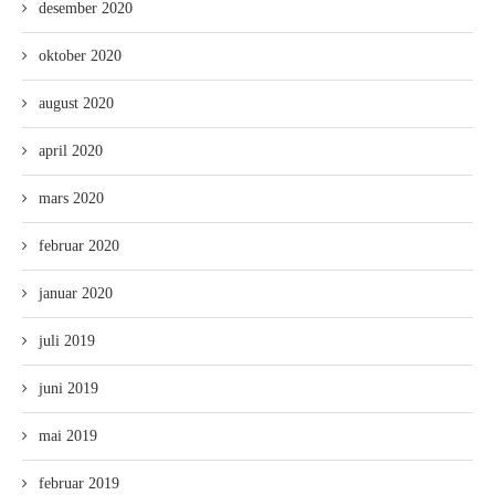
desember 2020
oktober 2020
august 2020
april 2020
mars 2020
februar 2020
januar 2020
juli 2019
juni 2019
mai 2019
februar 2019