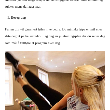
sukker mens du lager mat.
Beveg deg
Ferien din vil garantert føles mye bedre. Du må ikke løpe en mil eller
slite deg ut på helsestudio. Lag deg en juletreningsplan der du setter deg
som mål å fullføre et program hver dag.