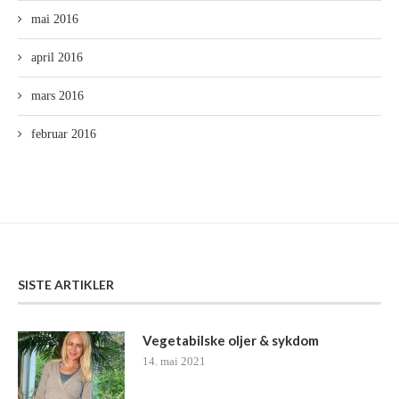
mai 2016
april 2016
mars 2016
februar 2016
SISTE ARTIKLER
Vegetabilske oljer & sykdom
14. mai 2021