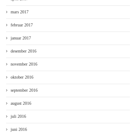
mars 2017
februar 2017
januar 2017
desember 2016
november 2016
oktober 2016
september 2016
august 2016
juli 2016
juni 2016