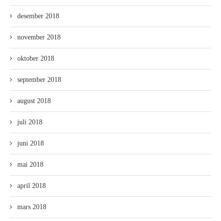
desember 2018
november 2018
oktober 2018
september 2018
august 2018
juli 2018
juni 2018
mai 2018
april 2018
mars 2018