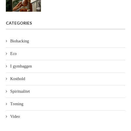
CATEGORIES
Biohacking
Eco
I gymbaggen
Kosthold
Spiritualitet
Trening
Video