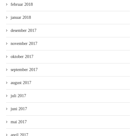
februar 2018
januar 2018
desember 2017
november 2017
oktober 2017
september 2017
august 2017
juli 2017
juni 2017
mai 2017
april 2017