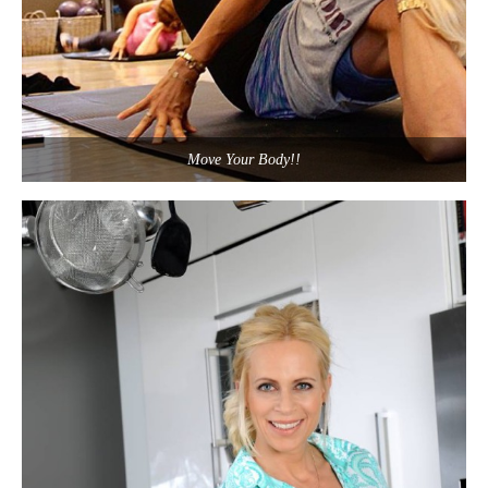
Move Your Body!!