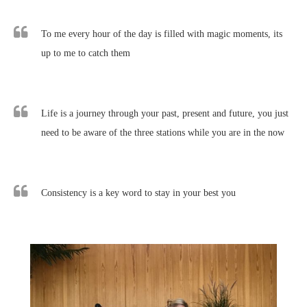
To me every hour of the day is filled with magic moments, its
up to me to catch them
Life is a journey through your past, present and future, you just
need to be aware of the three stations while you are in the now
Consistency is a key word to stay in your best you