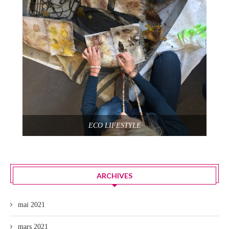
ECO LIFESTYLE
ARCHIVES
mai 2021
mars 2021