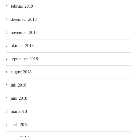
februar 2019
desember 2018
november 2018
oktober 2018
september 2018
august 2018
juli 2018
juni 2018
mai 2018
april 2018