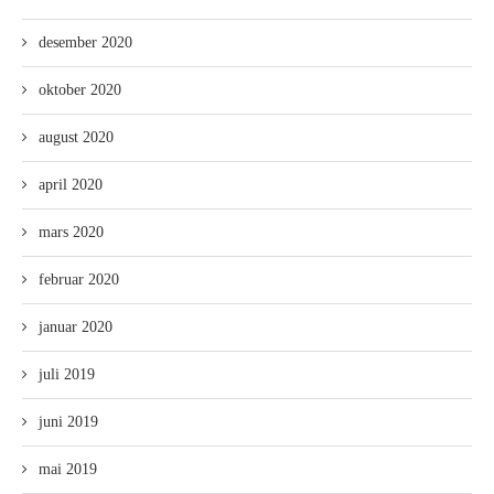
desember 2020
oktober 2020
august 2020
april 2020
mars 2020
februar 2020
januar 2020
juli 2019
juni 2019
mai 2019