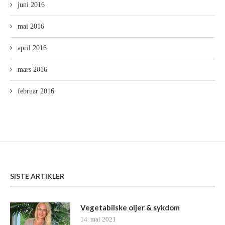
juni 2016
mai 2016
april 2016
mars 2016
februar 2016
SISTE ARTIKLER
Vegetabilske oljer & sykdom
14. mai 2021