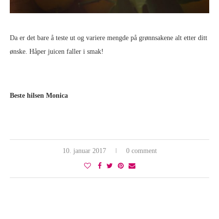
Da er det bare å teste ut og variere mengde på grønnsakene alt etter ditt
ønske. Håper juicen faller i smak!
Beste hilsen Monica
10. januar 2017
0 comment