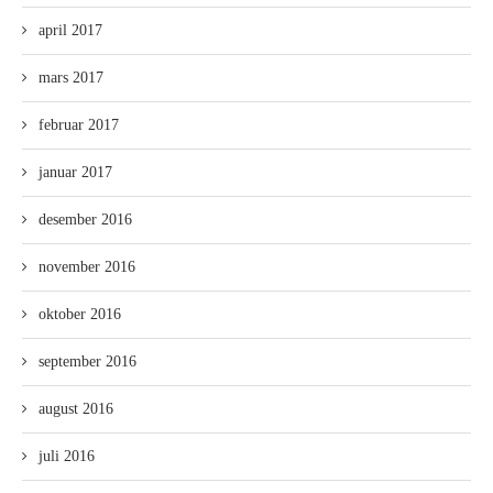
april 2017
mars 2017
februar 2017
januar 2017
desember 2016
november 2016
oktober 2016
september 2016
august 2016
juli 2016