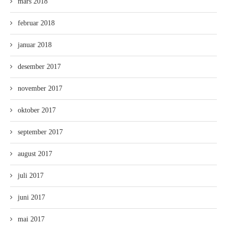
mars 2018
februar 2018
januar 2018
desember 2017
november 2017
oktober 2017
september 2017
august 2017
juli 2017
juni 2017
mai 2017