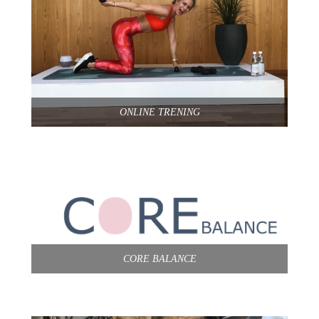
ONLINE TRENING
CORE BALANCE