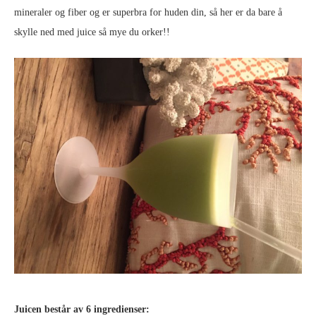
mineraler og fiber og er superbra for huden din, så her er da bare å
skylle ned med juice så mye du orker!!
Juicen består av 6 ingredienser: