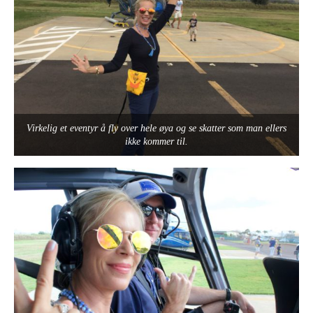
Virkelig et eventyr å fly over hele øya og se skatter som man ellers
ikke kommer til.