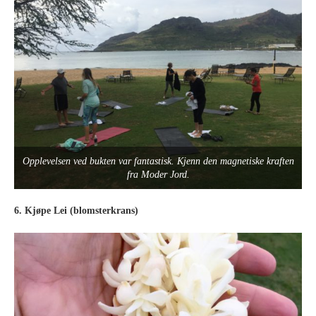
Opplevelsen ved bukten var fantastisk. Kjenn den magnetiske kraften
fra Moder Jord.
6. Kjøpe Lei (blomsterkrans)