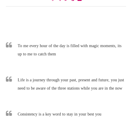
To me every hour of the day is filled with magic moments, its
up to me to catch them
Life is a journey through your past, present and future, you just
need to be aware of the three stations while you are in the now
Consistency is a key word to stay in your best you