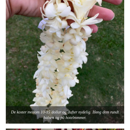
De koster mellom 10-15 dollar og dufter nydelig. Heng dem rundt
halsen og på hotelrommet.