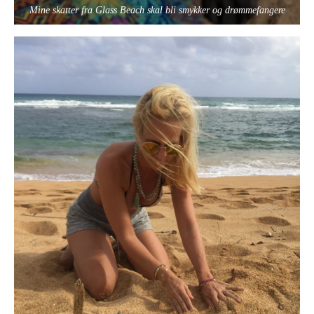
Mine skatter fra Glass Beach skal bli smykker og drømmefangere