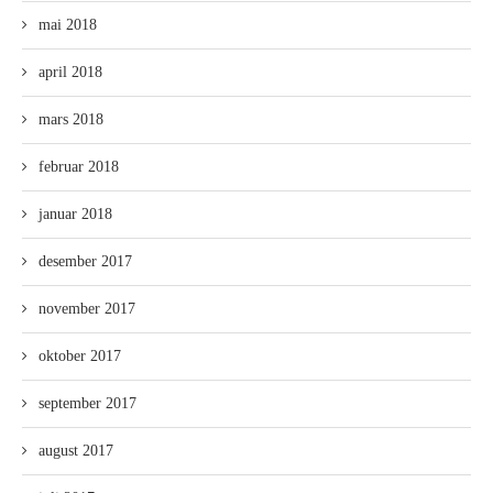
mai 2018
april 2018
mars 2018
februar 2018
januar 2018
desember 2017
november 2017
oktober 2017
september 2017
august 2017