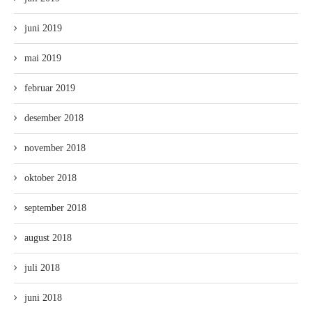
juni 2019
mai 2019
februar 2019
desember 2018
november 2018
oktober 2018
september 2018
august 2018
juli 2018
juni 2018