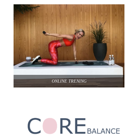
ONLINE TRENING