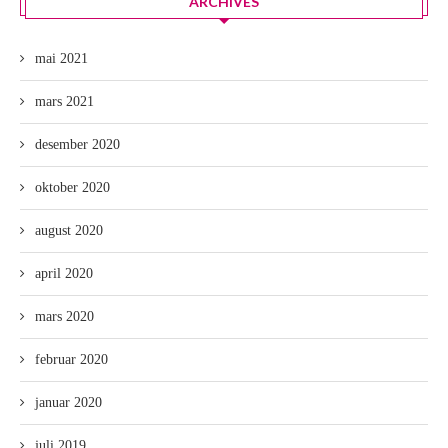
ARCHIVES
mai 2021
mars 2021
desember 2020
oktober 2020
august 2020
april 2020
mars 2020
februar 2020
januar 2020
juli 2019