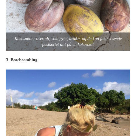
Kokosnøtter overtalt, som pynt, drikke, og du kan faktisk sende
postkortet ditt på en kokosnøtt
3. Beachcombing