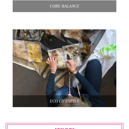
CORE BALANCE
ECO LIFESTYLE