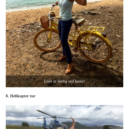
Livet er herlig ved havet!
8. Helikopter tur