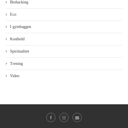
Biohacking
Eco
I gymbaggen
Kosthold
Spiritualitet
Trening
Video