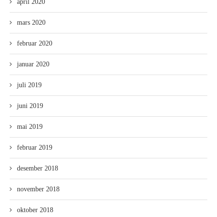
april 2020
mars 2020
februar 2020
januar 2020
juli 2019
juni 2019
mai 2019
februar 2019
desember 2018
november 2018
oktober 2018