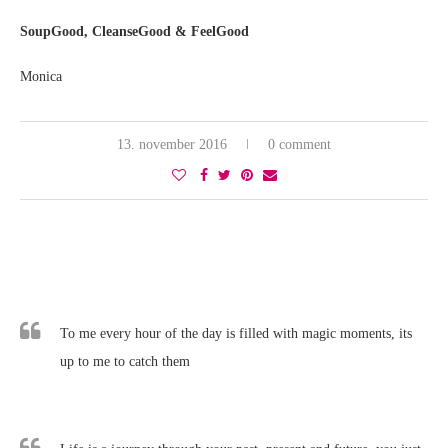
SoupGood, CleanseGood & FeelGood
Monica
13. november 2016
0 comment
To me every hour of the day is filled with magic moments, its
up to me to catch them