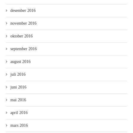
desember 2016
november 2016
oktober 2016
september 2016
august 2016
juli 2016
juni 2016
mai 2016
april 2016
mars 2016