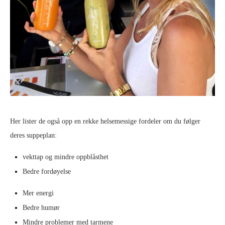
Her lister de også opp en rekke helsemessige fordeler om du følger
deres suppeplan:
vekttap og mindre oppblåsthet
Bedre fordøyelse
Mer energi
Bedre humør
Mindre problemer med tarmene