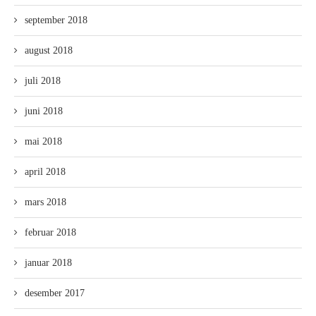
september 2018
august 2018
juli 2018
juni 2018
mai 2018
april 2018
mars 2018
februar 2018
januar 2018
desember 2017