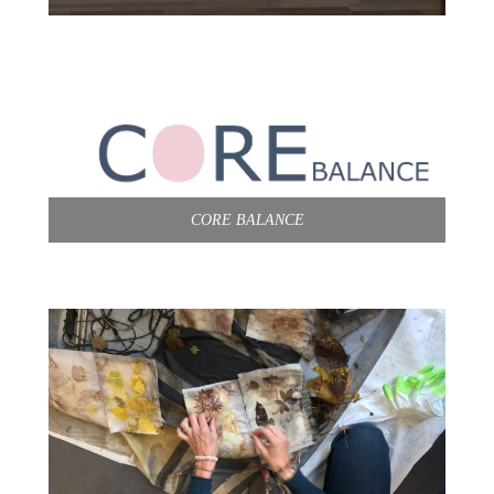
CORE BALANCE