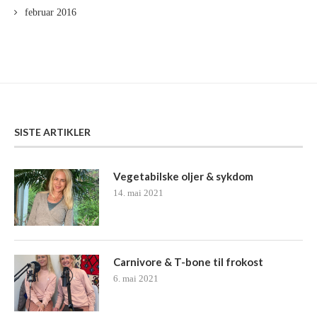
februar 2016
SISTE ARTIKLER
Vegetabilske oljer & sykdom
14. mai 2021
Carnivore & T-bone til frokost
6. mai 2021