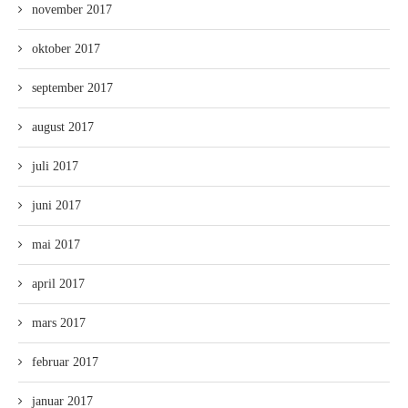
november 2017
oktober 2017
september 2017
august 2017
juli 2017
juni 2017
mai 2017
april 2017
mars 2017
februar 2017
januar 2017