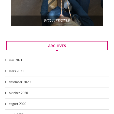
ECO LIFESTYLE
ARCHIVES
mai 2021
mars 2021
desember 2020
oktober 2020
august 2020