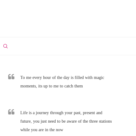
To me every hour of the day is filled with magic
moments, its up to me to catch them
Life is a journey through your past, present and
future, you just need to be aware of the three stations
while you are in the now