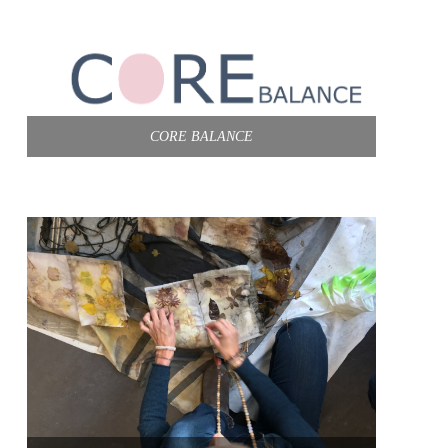
CORE BALANCE