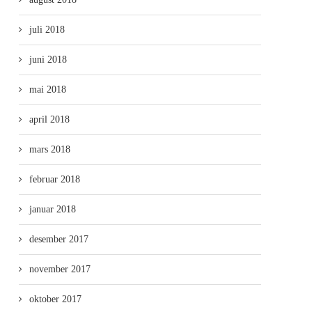
juli 2018
juni 2018
mai 2018
april 2018
mars 2018
februar 2018
januar 2018
desember 2017
november 2017
oktober 2017