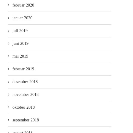
februar 2020
januar 2020
juli 2019
juni 2019
mai 2019
februar 2019
desember 2018
november 2018
oktober 2018
september 2018
august 2018