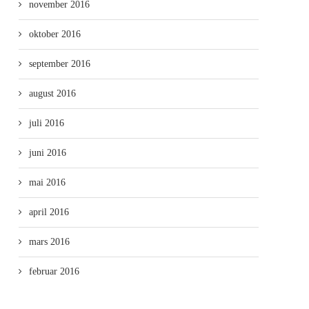
november 2016
oktober 2016
september 2016
august 2016
juli 2016
juni 2016
mai 2016
april 2016
mars 2016
februar 2016