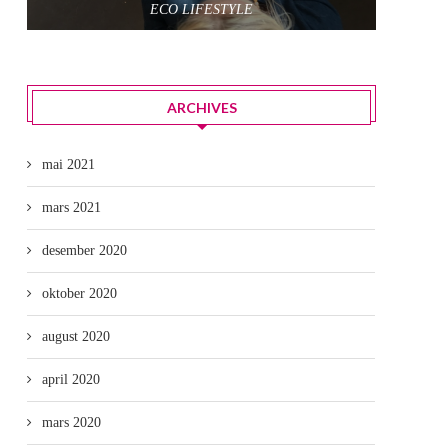
ECO LIFESTYLE
ARCHIVES
mai 2021
mars 2021
desember 2020
oktober 2020
august 2020
april 2020
mars 2020