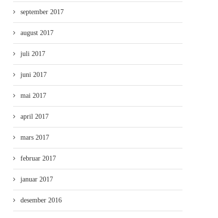
september 2017
august 2017
juli 2017
juni 2017
mai 2017
april 2017
mars 2017
februar 2017
januar 2017
desember 2016